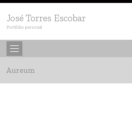
José Torres Escobar
Portfolio personal
Aureum