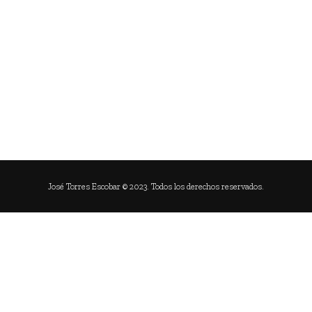
José Torres Escobar © 2023. Todos los derechos reservados.