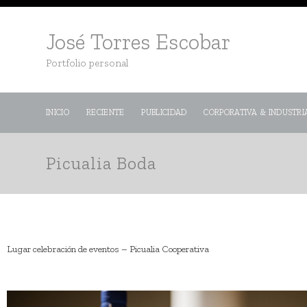
José Torres Escobar
Portfolio personal
INICIO
RECIENTE
PUBLICIDAD
CORPORATIVA & INDUSTRI
Picualia Boda
Lugar celebración de eventos – Picualia Cooperativa