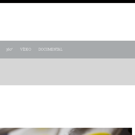
360º
VÍDEO
DOCUMENTAL