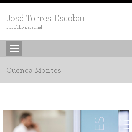
José Torres Escobar
Portfolio personal
Cuenca Montes