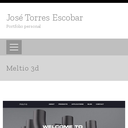
José Torres Escobar
Portfolio personal
Meltio 3d