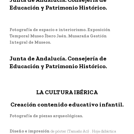
Educación y Patrimonio Histórico.
Fotografía de espacio e interiorismo. Exposición
Temporal Museo Íbero Jaén. Musaraña Gestión
Integral de Museos.
J
unta de Andalucía. Consejería de
Educación y Patrimonio Histórico.
LA CULTURA IBÉRICA
Creación contenido educativo infantil.
Fotografía de piezas arqueológicas.
Diseño e impresión
de póster (Tamaño A0) . Hoja didáctica