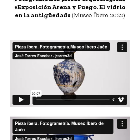
«Exposición Arena y Fuego. El vídrio
en la antigüedad»
(Museo Íbero 2022)