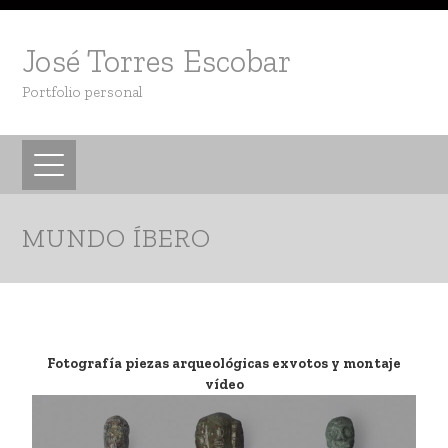
José Torres Escobar
Portfolio personal
MUNDO ÍBERO
Fotografía piezas arqueológicas exvotos y montaje
vídeo