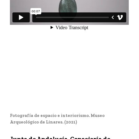
Fotografía de espacio e interiorismo. Museo
Arqueológico de Linares. (2021)
J
unta de Andalucía. Consejería de