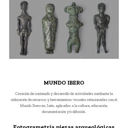
MUNDO IBERO
Creación de contenido y desarrollo de actividades mediante la
utilización de recursos y herramientas visuales relacionadas con el
Mundo Ibero en Jaén, aplicados a la cultura, educación,
documentación y/o difusión.
Fotogrametría piezas arqueológicas