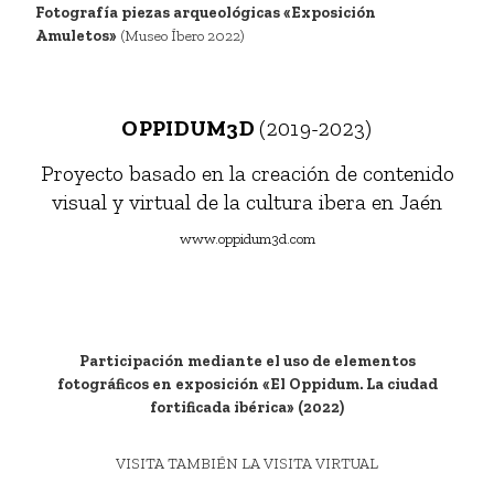
Fotografía piezas arqueológicas «Exposición
Amuletos»
(Museo Íbero 2022)
OPPIDUM3D
(2019-2023)
Proyecto basado en la creación de contenido
visual y virtual de la cultura ibera en Jaén
www.oppidum3d.com
Participación mediante el uso de elementos
fotográficos en exposición «El Oppidum. La ciudad
fortificada ibérica» (2022)
VISITA TAMBIÉN LA VISITA VIRTUAL