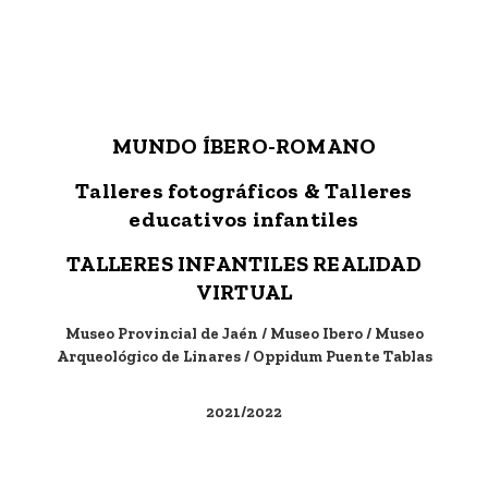
2018/2019/2020/2021/2022